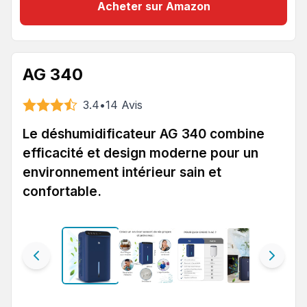
Acheter sur Amazon
AG 340
3.4
•
14
Avis
Le déshumidificateur AG 340 combine
efficacité et design moderne pour un
environnement intérieur sain et
confortable.