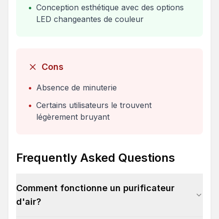
•
Conception esthétique avec des options
LED changeantes de couleur
Cons
•
Absence de minuterie
•
Certains utilisateurs le trouvent
légèrement bruyant
Frequently Asked Questions
Comment fonctionne un purificateur
d'air?