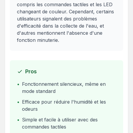
compris les commandes tactiles et les LED
changeant de couleur. Cependant, certains
utilisateurs signalent des problèmes
d'efficacité dans la collecte de l'eau, et
d'autres mentionnent l'absence d'une
fonction minuterie.
Pros
•
Fonctionnement silencieux, même en
mode standard
•
Efficace pour réduire l'humidité et les
odeurs
•
Simple et facile à utiliser avec des
commandes tactiles