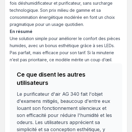
fois déshumidificateur et purificateur, sans surcharge
technologique. Son prix milieu de gamme et sa
consommation énergétique modérée en font un choix
pragmatique pour un usage quotidien.
En résumé
Une solution simple pour améliorer le confort des pièces
humides, avec un bonus esthétique grâce à ses LEDs.
Pas parfait, mais efficace pour son tarif. Si la minuterie
n’est pas prioritaire, ce modèle mérite un coup d’œil.
Ce que disent les autres
utilisateurs
Le purificateur d'air AG 340 fait l'objet
d'examens mitigés, beaucoup d'entre eux
louant son fonctionnement silencieux et
son efficacité pour réduire l'humidité et les
odeurs. Les utilisateurs apprécient sa
simplicité et sa conception esthétique, y