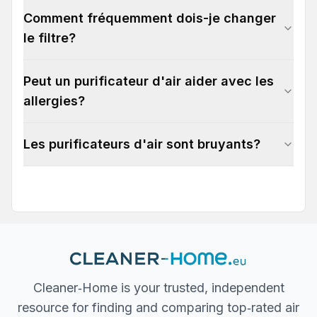
Comment fréquemment dois-je changer
le filtre?
Peut un purificateur d'air aider avec les
allergies?
Les purificateurs d'air sont bruyants?
Cleaner‐Home is your trusted, independent
resource for finding and comparing top‐rated air