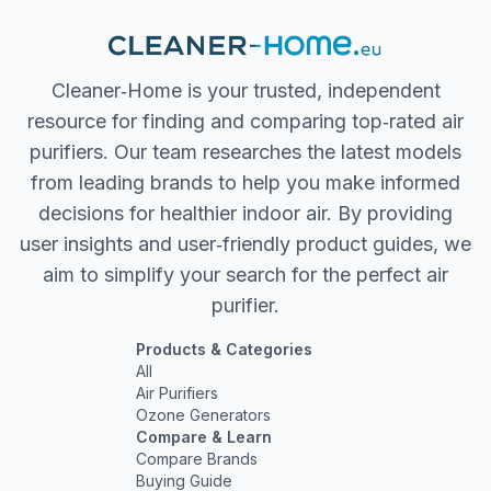
Cleaner‐Home is your trusted, independent
resource for finding and comparing top‐rated air
purifiers. Our team researches the latest models
from leading brands to help you make informed
decisions for healthier indoor air. By providing
user insights and user‐friendly product guides, we
aim to simplify your search for the perfect air
purifier.
Products & Categories
All
Air Purifiers
Ozone Generators
Compare & Learn
Compare Brands
Buying Guide