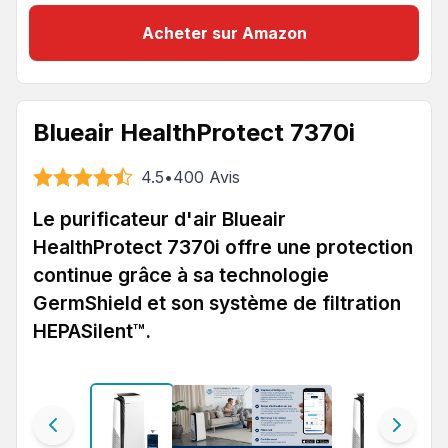
Acheter sur Amazon
Blueair HealthProtect 7370i
4.5
•
400
Avis
Le purificateur d'air Blueair
HealthProtect 7370i offre une protection
continue grâce à sa technologie
GermShield et son système de filtration
HEPASilent™.