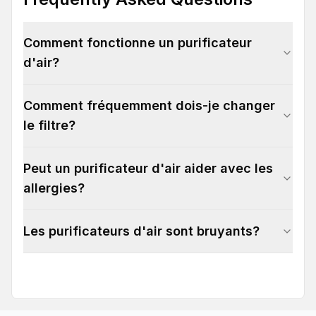
Comment fonctionne un purificateur
d'air?
Comment fréquemment dois-je changer
le filtre?
Peut un purificateur d'air aider avec les
allergies?
Les purificateurs d'air sont bruyants?