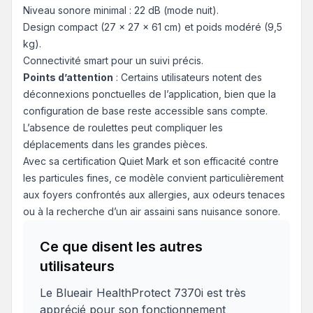
Niveau sonore minimal : 22 dB (mode nuit).
Design compact (27 x 27 x 61 cm) et poids modéré (9,5
kg).
Connectivité smart pour un suivi précis.
Points d’attention
: Certains utilisateurs notent des
déconnexions ponctuelles de l’application, bien que la
configuration de base reste accessible sans compte.
L’absence de roulettes peut compliquer les
déplacements dans les grandes pièces.
Avec sa certification Quiet Mark et son efficacité contre
les particules fines, ce modèle convient particulièrement
aux foyers confrontés aux allergies, aux odeurs tenaces
ou à la recherche d’un air assaini sans nuisance sonore.
Ce que disent les autres
utilisateurs
Le Blueair HealthProtect 7370i est très
apprécié pour son fonctionnement