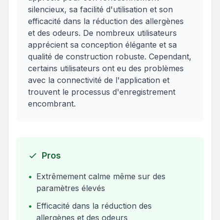
silencieux, sa facilité d'utilisation et son
efficacité dans la réduction des allergènes
et des odeurs. De nombreux utilisateurs
apprécient sa conception élégante et sa
qualité de construction robuste. Cependant,
certains utilisateurs ont eu des problèmes
avec la connectivité de l'application et
trouvent le processus d'enregistrement
encombrant.
Pros
•
Extrêmement calme même sur des
paramètres élevés
•
Efficacité dans la réduction des
allergènes et des odeurs