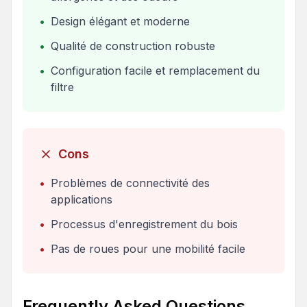
•
Design élégant et moderne
•
Qualité de construction robuste
•
Configuration facile et remplacement du
filtre
Cons
•
Problèmes de connectivité des
applications
•
Processus d'enregistrement du bois
•
Pas de roues pour une mobilité facile
Frequently Asked Questions