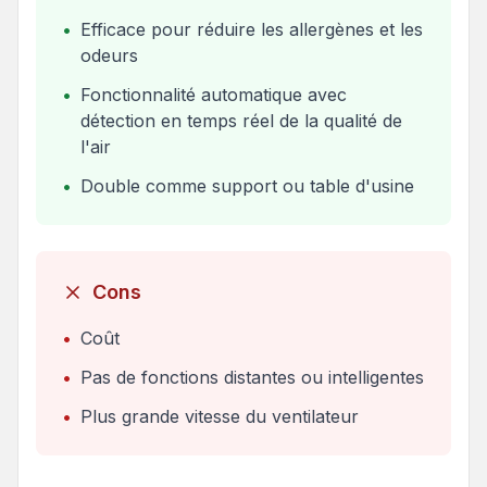
•
Efficace pour réduire les allergènes et les
odeurs
•
Fonctionnalité automatique avec
détection en temps réel de la qualité de
l'air
•
Double comme support ou table d'usine
Cons
•
Coût
•
Pas de fonctions distantes ou intelligentes
•
Plus grande vitesse du ventilateur