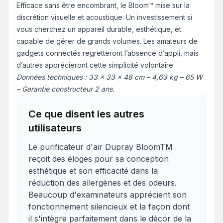
Efficace sans être encombrant, le Bloom™ mise sur la
discrétion visuelle et acoustique. Un investissement si
vous cherchez un appareil durable, esthétique, et
capable de gérer de grands volumes. Les amateurs de
gadgets connectés regretteront l’absence d’appli, mais
d’autres apprécieront cette simplicité volontaire.
Données techniques : 33 x 33 x 48 cm – 4,63 kg – 65 W
– Garantie constructeur 2 ans.
Ce que disent les autres
utilisateurs
Le purificateur d'air Dupray BloomTM
reçoit des éloges pour sa conception
esthétique et son efficacité dans la
réduction des allergènes et des odeurs.
Beaucoup d'examinateurs apprécient son
fonctionnement silencieux et la façon dont
il s'intègre parfaitement dans le décor de la