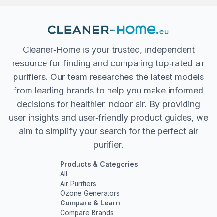
Cleaner‐Home is your trusted, independent
resource for finding and comparing top‐rated air
purifiers. Our team researches the latest models
from leading brands to help you make informed
decisions for healthier indoor air. By providing
user insights and user‐friendly product guides, we
aim to simplify your search for the perfect air
purifier.
Products & Categories
All
Air Purifiers
Ozone Generators
Compare & Learn
Compare Brands