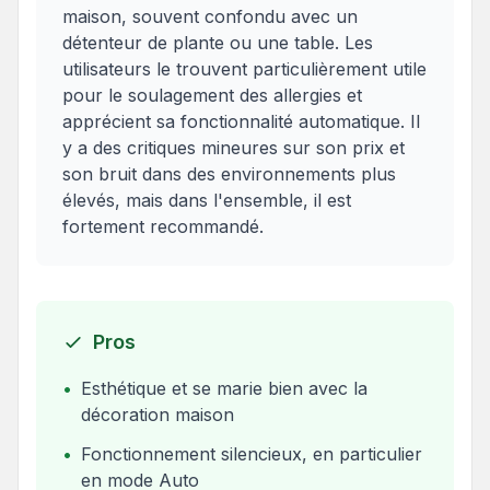
maison, souvent confondu avec un
détenteur de plante ou une table. Les
utilisateurs le trouvent particulièrement utile
pour le soulagement des allergies et
apprécient sa fonctionnalité automatique. Il
y a des critiques mineures sur son prix et
son bruit dans des environnements plus
élevés, mais dans l'ensemble, il est
fortement recommandé.
Pros
•
Esthétique et se marie bien avec la
décoration maison
•
Fonctionnement silencieux, en particulier
en mode Auto