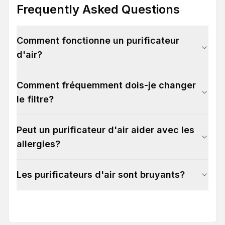
Frequently Asked Questions
Comment fonctionne un purificateur
d'air?
Comment fréquemment dois-je changer
le filtre?
Peut un purificateur d'air aider avec les
allergies?
Les purificateurs d'air sont bruyants?