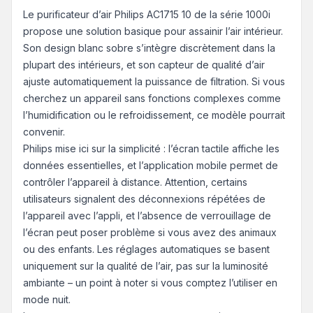
Le purificateur d’air Philips AC1715 10 de la série 1000i
propose une solution basique pour assainir l’air intérieur.
Son design blanc sobre s’intègre discrètement dans la
plupart des intérieurs, et son capteur de qualité d’air
ajuste automatiquement la puissance de filtration. Si vous
cherchez un appareil sans fonctions complexes comme
l’humidification ou le refroidissement, ce modèle pourrait
convenir.
Philips mise ici sur la simplicité : l’écran tactile affiche les
données essentielles, et l’application mobile permet de
contrôler l’appareil à distance. Attention, certains
utilisateurs signalent des déconnexions répétées de
l’appareil avec l’appli, et l’absence de verrouillage de
l’écran peut poser problème si vous avez des animaux
ou des enfants. Les réglages automatiques se basent
uniquement sur la qualité de l’air, pas sur la luminosité
ambiante – un point à noter si vous comptez l’utiliser en
mode nuit.