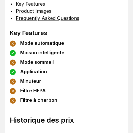
Key Features
Product Images
Frequently Asked Questions
Key Features
Mode automatique
Maison intelligente
Mode sommeil
Application
Minuteur
Filtre HEPA
Filtre à charbon
Historique des prix