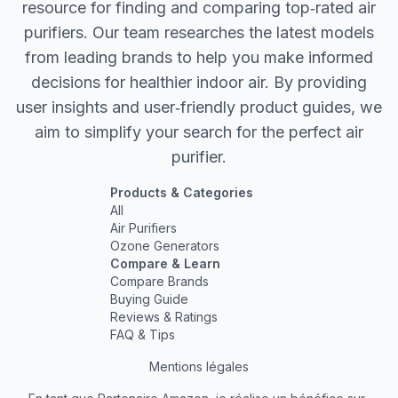
resource for finding and comparing top‐rated air
purifiers. Our team researches the latest models
from leading brands to help you make informed
decisions for healthier indoor air. By providing
user insights and user‐friendly product guides, we
aim to simplify your search for the perfect air
purifier.
Products & Categories
All
Air Purifiers
Ozone Generators
Compare & Learn
Compare Brands
Buying Guide
Reviews & Ratings
FAQ & Tips
Mentions légales