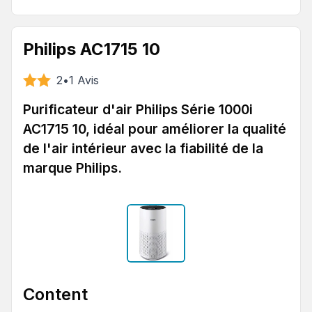
Philips AC1715 10
2
•
1
Avis
Purificateur d'air Philips Série 1000i
AC1715 10, idéal pour améliorer la qualité
de l'air intérieur avec la fiabilité de la
marque Philips.
Content