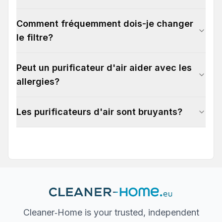
Comment fréquemment dois-je changer
le filtre?
Peut un purificateur d'air aider avec les
allergies?
Les purificateurs d'air sont bruyants?
Cleaner‐Home is your trusted, independent