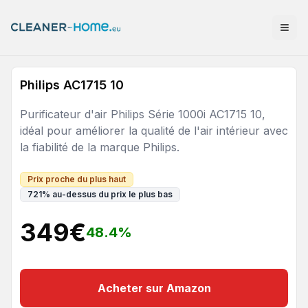
Philips AC1715 10
Purificateur d'air Philips Série 1000i AC1715 10,
idéal pour améliorer la qualité de l'air intérieur avec
la fiabilité de la marque Philips.
Prix proche du plus haut
721
%
au-dessus du prix le plus bas
349
€
48.4
%
Acheter sur Amazon