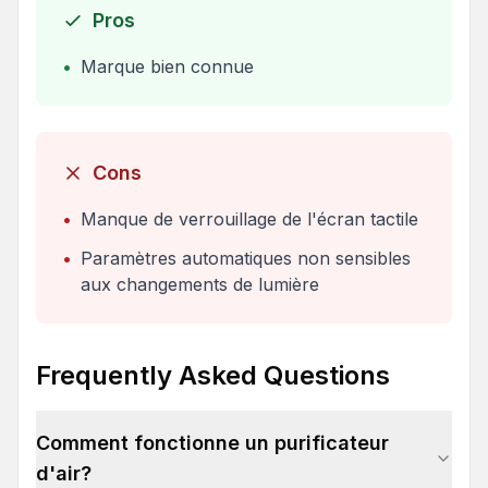
Pros
•
Marque bien connue
Cons
•
Manque de verrouillage de l'écran tactile
•
Paramètres automatiques non sensibles
aux changements de lumière
Frequently Asked Questions
Comment fonctionne un purificateur
d'air?