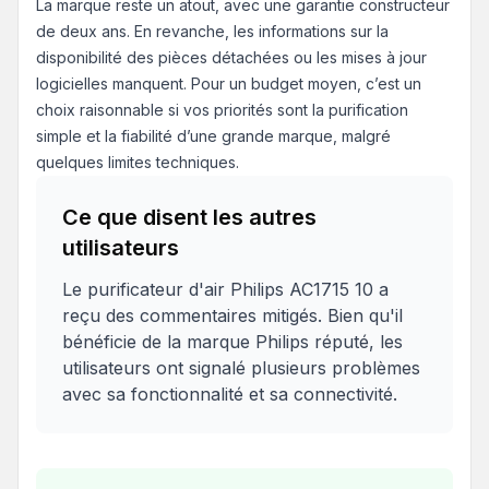
La marque reste un atout, avec une garantie constructeur
de deux ans. En revanche, les informations sur la
disponibilité des pièces détachées ou les mises à jour
logicielles manquent. Pour un budget moyen, c’est un
choix raisonnable si vos priorités sont la purification
simple et la fiabilité d’une grande marque, malgré
quelques limites techniques.
Ce que disent les autres
utilisateurs
Le purificateur d'air Philips AC1715 10 a
reçu des commentaires mitigés. Bien qu'il
bénéficie de la marque Philips réputé, les
utilisateurs ont signalé plusieurs problèmes
avec sa fonctionnalité et sa connectivité.