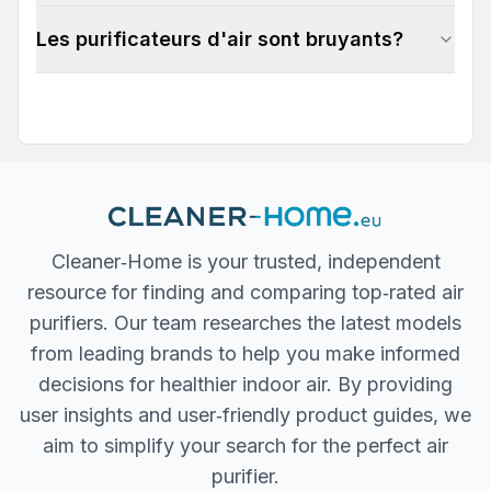
Les purificateurs d'air sont bruyants?
Cleaner‐Home is your trusted, independent
resource for finding and comparing top‐rated air
purifiers. Our team researches the latest models
from leading brands to help you make informed
decisions for healthier indoor air. By providing
user insights and user‐friendly product guides, we
aim to simplify your search for the perfect air
purifier.