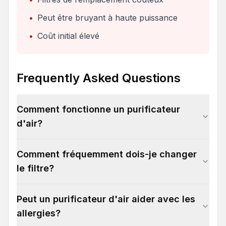
•
Peut être bruyant à haute puissance
•
Coût initial élevé
Frequently Asked Questions
Comment fonctionne un purificateur
d'air?
Comment fréquemment dois-je changer
le filtre?
Peut un purificateur d'air aider avec les
allergies?