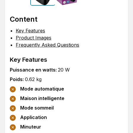
Content
Key Features
Product Images
Frequently Asked Questions
Key Features
Puissance en watts
:
20
W
Poids
:
0.62
kg
Mode automatique
Maison intelligente
Mode sommeil
Application
Minuteur