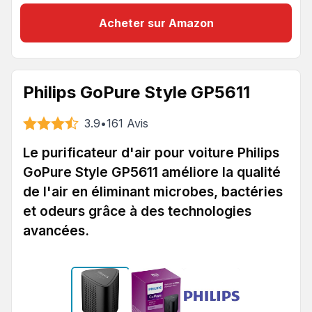
Acheter sur Amazon
Philips GoPure Style GP5611
3.9
•
161
Avis
Le purificateur d'air pour voiture Philips
GoPure Style GP5611 améliore la qualité
de l'air en éliminant microbes, bactéries
et odeurs grâce à des technologies
avancées.