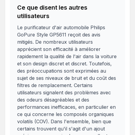
Ce que disent les autres
utilisateurs
Le purificateur d'air automobile Philips
GoPure Style GP5611 reçoit des avis
mitigés. De nombreux utilisateurs
apprécient son efficacité à améliorer
rapidement la qualité de l'air dans la voiture
et son design discret et discret. Toutefois,
des préoccupations sont exprimées au
sujet de ses niveaux de bruit et du coût des
filtres de remplacement. Certains
utilisateurs signalent des problèmes avec
des odeurs désagréables et des
performances inefficaces, en particulier en
ce qui concerne les composés organiques
volatils (COV). Dans l'ensemble, bien que
certains trouvent qu'il s'agit d'un ajout