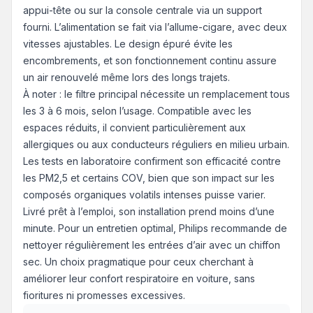
appui-tête ou sur la console centrale via un support
fourni. L’alimentation se fait via l’allume-cigare, avec deux
vitesses ajustables. Le design épuré évite les
encombrements, et son fonctionnement continu assure
un air renouvelé même lors des longs trajets.
À noter : le filtre principal nécessite un remplacement tous
les 3 à 6 mois, selon l’usage. Compatible avec les
espaces réduits, il convient particulièrement aux
allergiques ou aux conducteurs réguliers en milieu urbain.
Les tests en laboratoire confirment son efficacité contre
les PM2,5 et certains COV, bien que son impact sur les
composés organiques volatils intenses puisse varier.
Livré prêt à l’emploi, son installation prend moins d’une
minute. Pour un entretien optimal, Philips recommande de
nettoyer régulièrement les entrées d’air avec un chiffon
sec. Un choix pragmatique pour ceux cherchant à
améliorer leur confort respiratoire en voiture, sans
fioritures ni promesses excessives.