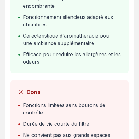
encombrante
•
Fonctionnement silencieux adapté aux
chambres
•
Caractéristique d'aromathérapie pour
une ambiance supplémentaire
•
Efficace pour réduire les allergènes et les
odeurs
Cons
•
Fonctions limitées sans boutons de
contrôle
•
Durée de vie courte du filtre
•
Ne convient pas aux grands espaces