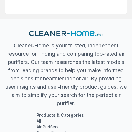
Cleaner‐Home is your trusted, independent
resource for finding and comparing top‐rated air
purifiers. Our team researches the latest models
from leading brands to help you make informed
decisions for healthier indoor air. By providing
user insights and user‐friendly product guides, we
aim to simplify your search for the perfect air
purifier.
Products & Categories
All
Air Purifiers