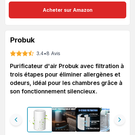
Acheter sur Amazon
Probuk
3.4
•
8
Avis
Purificateur d'air Probuk avec filtration à
trois étapes pour éliminer allergènes et
odeurs, idéal pour les chambres grâce à
son fonctionnement silencieux.