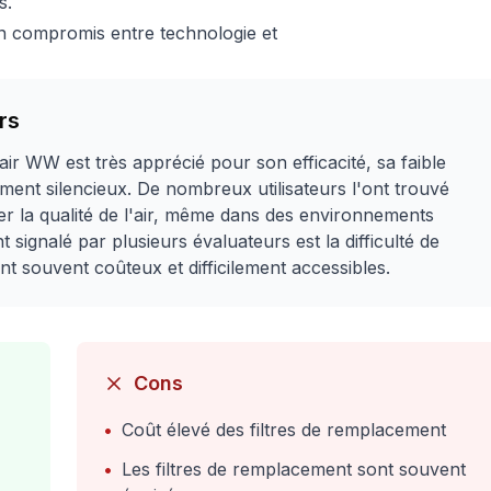
s.
n compromis entre technologie et
rs
r WW est très apprécié pour son efficacité, sa faible
ent silencieux. De nombreux utilisateurs l'ont trouvé
rer la qualité de l'air, même dans des environnements
 signalé par plusieurs évaluateurs est la difficulté de
nt souvent coûteux et difficilement accessibles.
Cons
•
Coût élevé des filtres de remplacement
•
Les filtres de remplacement sont souvent