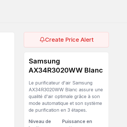
Create Price Alert
Samsung
AX34R3020WW Blanc
Le purificateur d'air Samsung
AX34R3020WW Blanc assure une
qualité d'air optimale grâce à son
mode automatique et son système
de purification en 3 étapes.
Niveau de
Puissance en