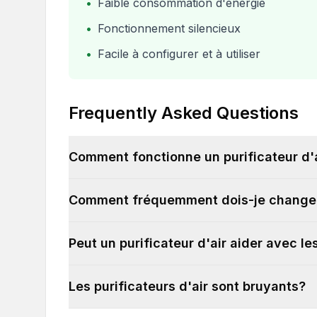
•
Faible consommation d'énergie
•
Fonctionnement silencieux
•
Facile à configurer et à utiliser
Frequently Asked Questions
Comment fonctionne un purificateur d'
Comment fréquemment dois-je changer l
Peut un purificateur d'air aider avec le
Les purificateurs d'air sont bruyants?