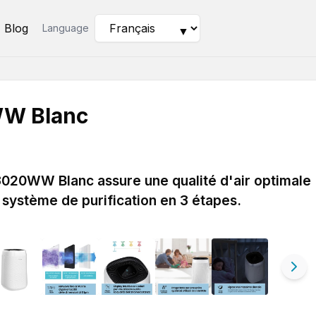
Blog
Language
▼
W Blanc
3020WW Blanc assure une qualité d'air optimale
système de purification en 3 étapes.