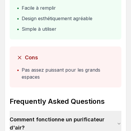
•
Facile à remplir
•
Design esthétiquement agréable
•
Simple à utiliser
Cons
•
Pas assez puissant pour les grands
espaces
Frequently Asked Questions
Comment fonctionne un purificateur
d'air?