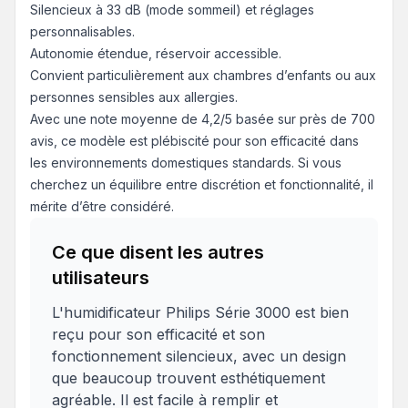
Silencieux à 33 dB (mode sommeil) et réglages
personnalisables.
Autonomie étendue, réservoir accessible.
Convient particulièrement aux chambres d’enfants ou aux
personnes sensibles aux allergies.
Avec une note moyenne de 4,2/5 basée sur près de 700
avis, ce modèle est plébiscité pour son efficacité dans
les environnements domestiques standards. Si vous
cherchez un équilibre entre discrétion et fonctionnalité, il
mérite d’être considéré.
Ce que disent les autres
utilisateurs
L'humidificateur Philips Série 3000 est bien
reçu pour son efficacité et son
fonctionnement silencieux, avec un design
que beaucoup trouvent esthétiquement
agréable. Il est facile à remplir et