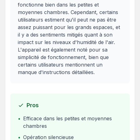
fonctionne bien dans les petites et
moyennes chambres. Cependant, certains
utilisateurs estiment qu'il peut ne pas être
assez puissant pour les grands espaces, et
il y a des sentiments mitigés quant à son
impact sur les niveaux d'humidité de l'air.
L'appareil est également noté pour sa
simplicité de fonctionnement, bien que
certains utilisateurs mentionnent un
manque d'instructions détaillées.
Pros
•
Efficace dans les petites et moyennes
chambres
•
Opération silencieuse