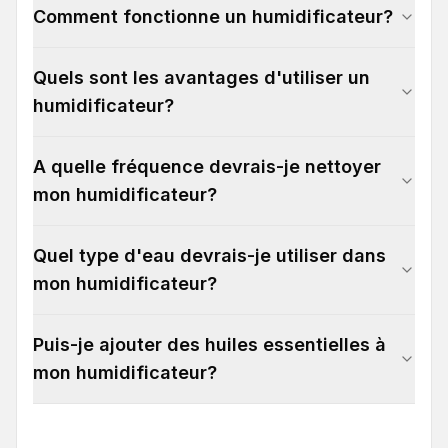
Comment fonctionne un humidificateur?
Quels sont les avantages d'utiliser un
humidificateur?
A quelle fréquence devrais-je nettoyer
mon humidificateur?
Quel type d'eau devrais-je utiliser dans
mon humidificateur?
Puis-je ajouter des huiles essentielles à
mon humidificateur?