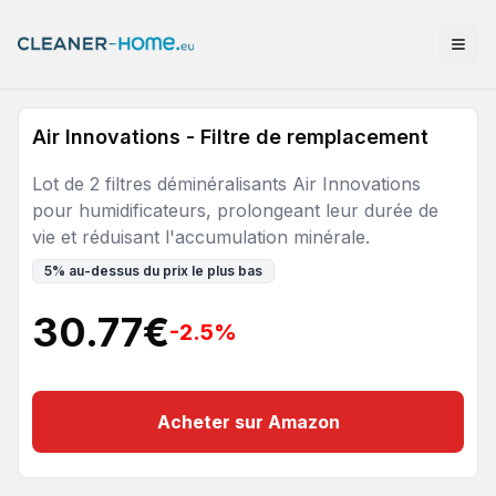
Air Innovations - Filtre de remplacement
Lot de 2 filtres déminéralisants Air Innovations
pour humidificateurs, prolongeant leur durée de
vie et réduisant l'accumulation minérale.
5
%
au-dessus du prix le plus bas
30.77
€
-2.5
%
Acheter sur Amazon