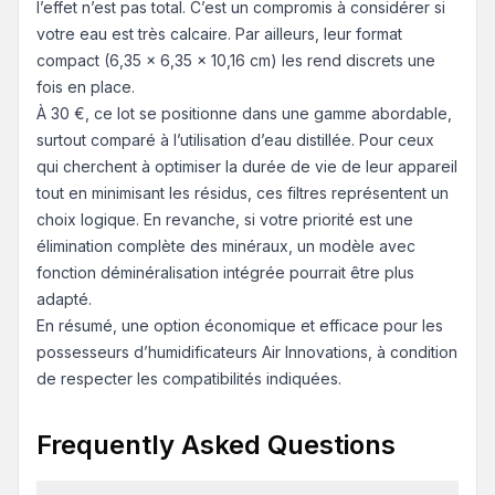
l’effet n’est pas total. C’est un compromis à considérer si
votre eau est très calcaire. Par ailleurs, leur format
compact (6,35 x 6,35 x 10,16 cm) les rend discrets une
fois en place.
À 30 €, ce lot se positionne dans une gamme abordable,
surtout comparé à l’utilisation d’eau distillée. Pour ceux
qui cherchent à optimiser la durée de vie de leur appareil
tout en minimisant les résidus, ces filtres représentent un
choix logique. En revanche, si votre priorité est une
élimination complète des minéraux, un modèle avec
fonction déminéralisation intégrée pourrait être plus
adapté.
En résumé, une option économique et efficace pour les
possesseurs d’humidificateurs Air Innovations, à condition
de respecter les compatibilités indiquées.
Frequently Asked Questions