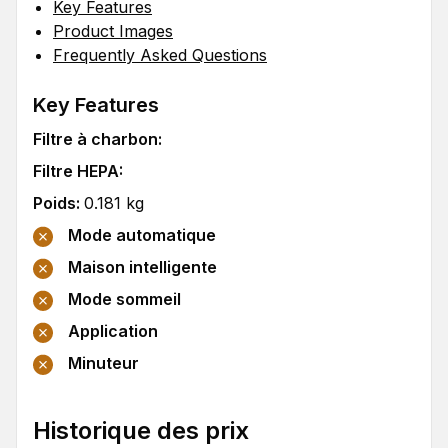
Key Features
Product Images
Frequently Asked Questions
Key Features
Filtre à charbon
:
Filtre HEPA
:
Poids
:
0.181
kg
Mode automatique
Maison intelligente
Mode sommeil
Application
Minuteur
Historique des prix