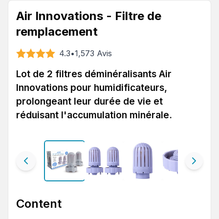
Air Innovations - Filtre de
remplacement
4.3
•
1,573
Avis
Lot de 2 filtres déminéralisants Air
Innovations pour humidificateurs,
prolongeant leur durée de vie et
réduisant l'accumulation minérale.
Content