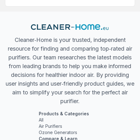
Cleaner‐Home is your trusted, independent
resource for finding and comparing top‐rated air
purifiers. Our team researches the latest models
from leading brands to help you make informed
decisions for healthier indoor air. By providing
user insights and user‐friendly product guides, we
aim to simplify your search for the perfect air
purifier.
Products & Categories
All
Air Purifiers
Ozone Generators
Compare & Learn