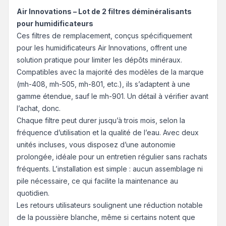
Air Innovations – Lot de 2 filtres déminéralisants
pour humidificateurs
Ces filtres de remplacement, conçus spécifiquement
pour les humidificateurs Air Innovations, offrent une
solution pratique pour limiter les dépôts minéraux.
Compatibles avec la majorité des modèles de la marque
(mh-408, mh-505, mh-801, etc.), ils s’adaptent à une
gamme étendue, sauf le mh-901. Un détail à vérifier avant
l’achat, donc.
Chaque filtre peut durer jusqu’à trois mois, selon la
fréquence d’utilisation et la qualité de l’eau. Avec deux
unités incluses, vous disposez d’une autonomie
prolongée, idéale pour un entretien régulier sans rachats
fréquents. L’installation est simple : aucun assemblage ni
pile nécessaire, ce qui facilite la maintenance au
quotidien.
Les retours utilisateurs soulignent une réduction notable
de la poussière blanche, même si certains notent que