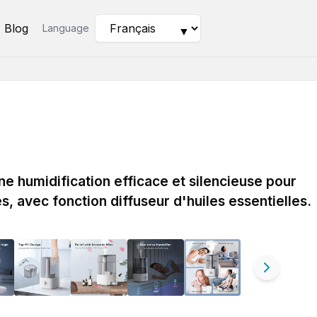
Blog
Language
▼
e humidification efficace et silencieuse pour
, avec fonction diffuseur d'huiles essentielles.