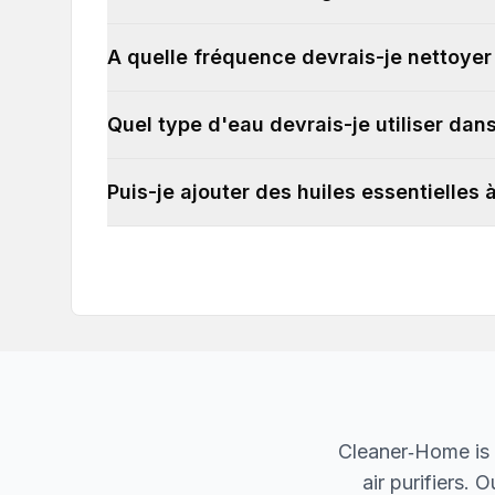
A quelle fréquence devrais-je nettoye
Quel type d'eau devrais-je utiliser da
Puis-je ajouter des huiles essentielles
Cleaner‐Home is 
air purifiers.