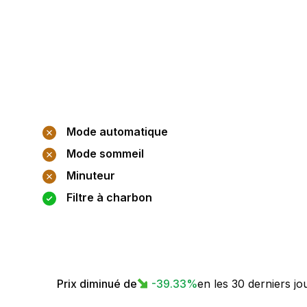
Mode automatique
Mode sommeil
Minuteur
Filtre à charbon
Prix diminué de
-39.33
%
en les 30 derniers jo