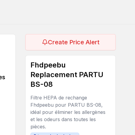
Create Price Alert
Fhdpeebu
Replacement PARTU
es
BS-08
Filtre HEPA de rechange
Fhdpeebu pour PARTU BS-08,
idéal pour éliminer les allergènes
et les odeurs dans toutes les
pièces.