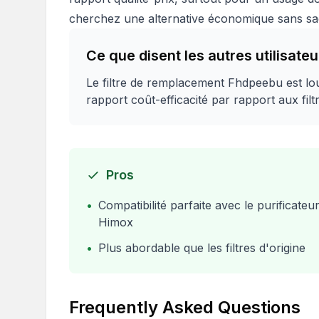
cherchez une alternative économique sans sacri
Ce que disent les autres utilisateu
Le filtre de remplacement Fhdpeebu est lou
rapport coût-efficacité par rapport aux filt
Pros
•
Compatibilité parfaite avec le purificateu
Himox
•
Plus abordable que les filtres d'origine
Frequently Asked Questions