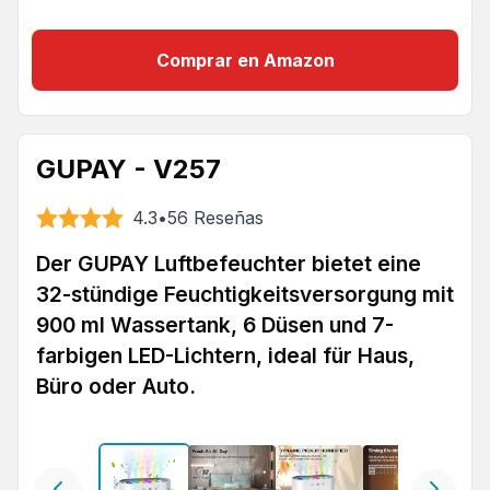
Comprar en Amazon
GUPAY - V257
4.3
•
56
Reseñas
Der GUPAY Luftbefeuchter bietet eine
32-stündige Feuchtigkeitsversorgung mit
900 ml Wassertank, 6 Düsen und 7-
farbigen LED-Lichtern, ideal für Haus,
Büro oder Auto.