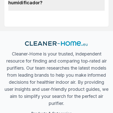
humidificador?
Cleaner‐Home is your trusted, independent
resource for finding and comparing top‐rated air
purifiers. Our team researches the latest models
from leading brands to help you make informed
decisions for healthier indoor air. By providing
user insights and user‐friendly product guides, we
aim to simplify your search for the perfect air
purifier.