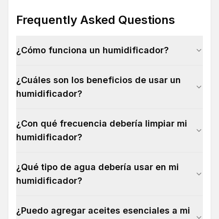
Frequently Asked Questions
¿Cómo funciona un humidificador?
¿Cuáles son los beneficios de usar un
humidificador?
¿Con qué frecuencia debería limpiar mi
humidificador?
¿Qué tipo de agua debería usar en mi
humidificador?
¿Puedo agregar aceites esenciales a mi