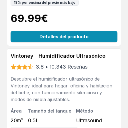
18
%
por encima del precio más bajo
69.99
€
Detalles del producto
Vintoney - Humidificador Ultrasónico
3.8
•
10,343
Reseñas
Descubre el humidificador ultrasónico de
Vintoney, ideal para hogar, oficina y habitación
del bebé, con funcionamiento silencioso y
modos de niebla ajustables.
Área
Tamaño del tanque
Método
20m²
0.5L
Ultrasound