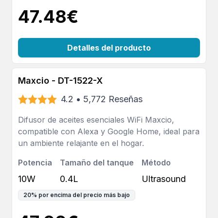
47.48
€
Detalles del producto
Maxcio - DT-1522-X
4.2
•
5,772
Reseñas
Difusor de aceites esenciales WiFi Maxcio,
compatible con Alexa y Google Home, ideal para
un ambiente relajante en el hogar.
Potencia
Tamaño del tanque
Método
10W
0.4L
Ultrasound
20
%
por encima del precio más bajo