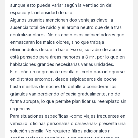
aunque esto puede variar según la ventilación del
espacio y la intensidad de uso.
Algunos usuarios mencionan dos ventajas clave: la
ausencia total de ruido y el aroma neutro que deja tras
neutralizar olores. No es como esos ambientadores que
enmascaran los malos olores, sino que trabaja
eliminándolos desde la base. Eso sí, su radio de acción
está pensado para áreas menores a 8 m³, por lo que en
habitaciones grandes necesitarías varias unidades.
El diseño en negro mate resulta discreto para integrarse
en distintos entornos, desde salpicaderos de coche
hasta mesillas de noche. Un detalle a considerar: los
gránulos van perdiendo eficacia gradualmente, no de
forma abrupta, lo que permite planificar su reemplazo sin
urgencias.
Para situaciones específicas -como viajes frecuentes en
vehículo, oficinas personales o caravanas- presenta una
solución sencilla. No requiere filtros adicionales ni