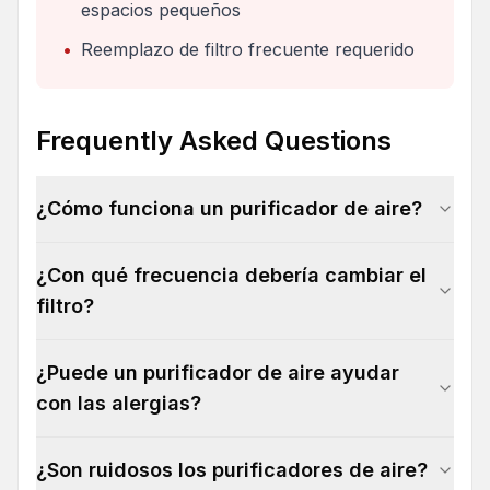
espacios pequeños
•
Reemplazo de filtro frecuente requerido
Frequently Asked Questions
¿Cómo funciona un purificador de aire?
¿Con qué frecuencia debería cambiar el
filtro?
¿Puede un purificador de aire ayudar
con las alergias?
¿Son ruidosos los purificadores de aire?