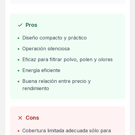
Pros
•
Diseño compacto y práctico
•
Operación silenciosa
•
Eficaz para filtrar polvo, polen y olores
•
Energía eficiente
•
Buena relación entre precio y
rendimiento
Cons
•
Cobertura limitada adecuada sólo para