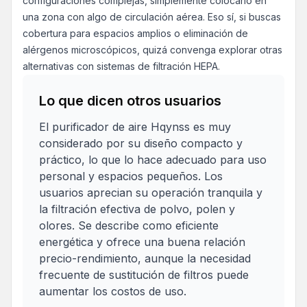
configuraciones complejas, simplemente colocarlo en
una zona con algo de circulación aérea. Eso sí, si buscas
cobertura para espacios amplios o eliminación de
alérgenos microscópicos, quizá convenga explorar otras
alternativas con sistemas de filtración HEPA.
Lo que dicen otros usuarios
El purificador de aire Hqynss es muy
considerado por su diseño compacto y
práctico, lo que lo hace adecuado para uso
personal y espacios pequeños. Los
usuarios aprecian su operación tranquila y
la filtración efectiva de polvo, polen y
olores. Se describe como eficiente
energética y ofrece una buena relación
precio-rendimiento, aunque la necesidad
frecuente de sustitución de filtros puede
aumentar los costos de uso.