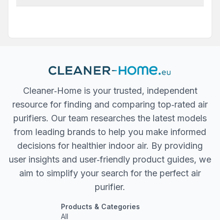
Cleaner‐Home is your trusted, independent
resource for finding and comparing top‐rated air
purifiers. Our team researches the latest models
from leading brands to help you make informed
decisions for healthier indoor air. By providing
user insights and user‐friendly product guides, we
aim to simplify your search for the perfect air
purifier.
Products & Categories
All