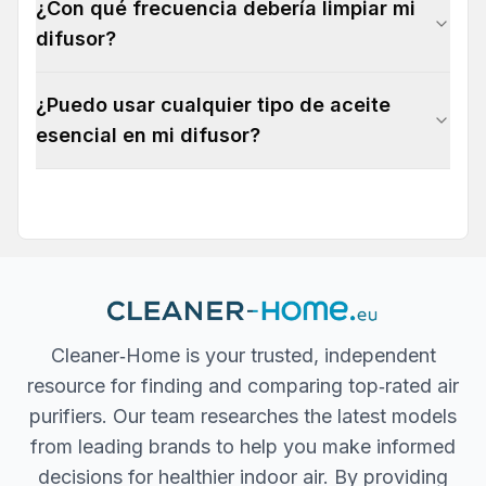
¿Con qué frecuencia debería limpiar mi
difusor?
¿Puedo usar cualquier tipo de aceite
esencial en mi difusor?
Cleaner‐Home is your trusted, independent
resource for finding and comparing top‐rated air
purifiers. Our team researches the latest models
from leading brands to help you make informed
decisions for healthier indoor air. By providing