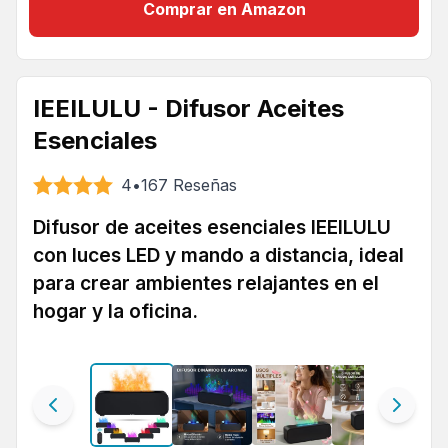
Comprar en Amazon
IEEILULU - Difusor Aceites
Esenciales
4
•
167
Reseñas
Difusor de aceites esenciales IEEILULU
con luces LED y mando a distancia, ideal
para crear ambientes relajantes en el
hogar y la oficina.