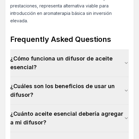
prestaciones, representa alternativa viable para
introducción en aromaterapia básica sin inversión
elevada.
Frequently Asked Questions
¿Cómo funciona un difusor de aceite
esencial?
¿Cuáles son los beneficios de usar un
difusor?
¿Cuánto aceite esencial debería agregar
a mi difusor?