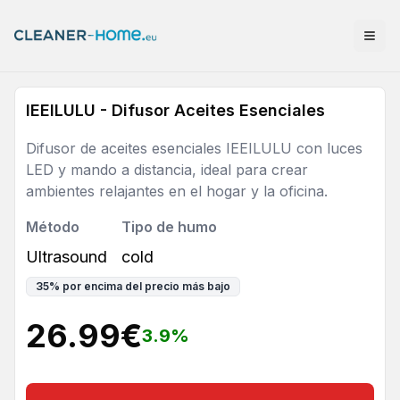
IEEILULU - Difusor Aceites Esenciales
Difusor de aceites esenciales IEEILULU con luces
LED y mando a distancia, ideal para crear
ambientes relajantes en el hogar y la oficina.
Método
Tipo de humo
Ultrasound
cold
35
%
por encima del precio más bajo
26.99
€
3.9
%