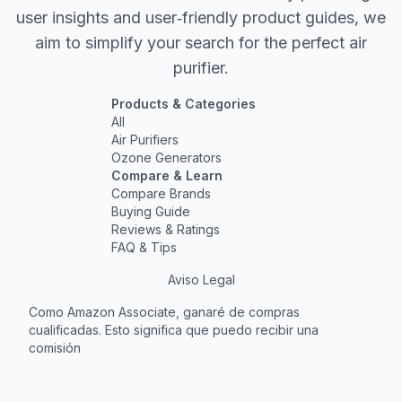
user insights and user‐friendly product guides, we
aim to simplify your search for the perfect air
purifier.
Products & Categories
All
Air Purifiers
Ozone Generators
Compare & Learn
Compare Brands
Buying Guide
Reviews & Ratings
FAQ & Tips
Aviso Legal
Como Amazon Associate, ganaré de compras
cualificadas. Esto significa que puedo recibir una
comisión