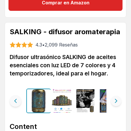
Comprar en Amazon
SALKING - difusor aromaterapia
4.3
•
2,099
Reseñas
Difusor ultrasónico SALKING de aceites
esenciales con luz LED de 7 colores y 4
temporizadores, ideal para el hogar.
Content