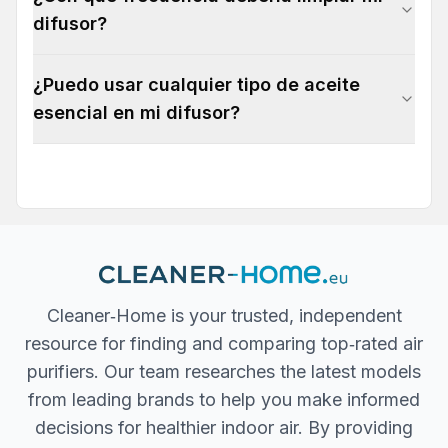
difusor?
¿Puedo usar cualquier tipo de aceite
esencial en mi difusor?
Cleaner‐Home is your trusted, independent
resource for finding and comparing top‐rated air
purifiers. Our team researches the latest models
from leading brands to help you make informed
decisions for healthier indoor air. By providing