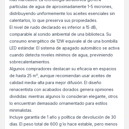
partículas de agua de aproximadamente 1-5 micrones,
distribuyendo uniformemente los aceites esenciales sin
calentarlos, lo que preserva sus propiedades.
El nivel de ruido declarado es inferior a 15 dB,
comparable al sonido ambiental de una biblioteca. Su
consumo energético de 12W equivale al de una bombilla
LED estándar. El sistema de apagado automático se activa
cuando detecta niveles mínimos de agua, previniendo
sobrecalentamientos.
Algunos compradores destacan su eficacia en espacios
de hasta 25 m², aunque recomiendan usar aceites de
calidad media-alta para mejor difusión. El diseño
renacentista con acabados dorados genera opiniones
divididas: mientras algunos lo consideran elegante, otros
lo encuentran demasiado ornamentado para estilos
minimalistas.
Incluye garantía de 1 año y política de devolución de 30
días. El peso total de 600 g lo hace estable, pero menos