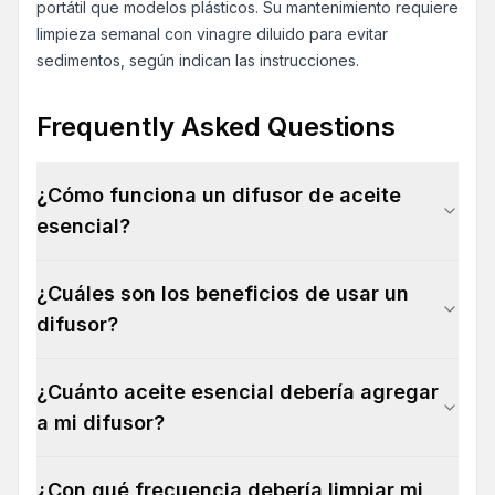
portátil que modelos plásticos. Su mantenimiento requiere
limpieza semanal con vinagre diluido para evitar
sedimentos, según indican las instrucciones.
Frequently Asked Questions
¿Cómo funciona un difusor de aceite
esencial?
¿Cuáles son los beneficios de usar un
difusor?
¿Cuánto aceite esencial debería agregar
a mi difusor?
¿Con qué frecuencia debería limpiar mi