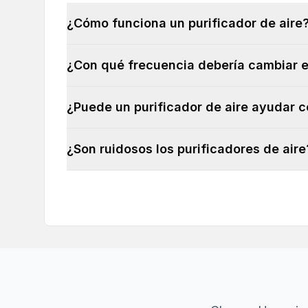
¿Cómo funciona un purificador de aire
¿Con qué frecuencia debería cambiar el
¿Puede un purificador de aire ayudar c
¿Son ruidosos los purificadores de aire