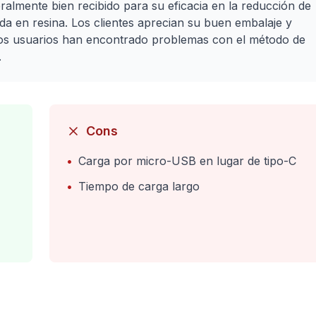
ralmente bien recibido para su eficacia en la reducción de
da en resina. Los clientes aprecian su buen embalaje y
nos usuarios han encontrado problemas con el método de
.
Cons
•
Carga por micro-USB en lugar de tipo-C
•
Tiempo de carga largo