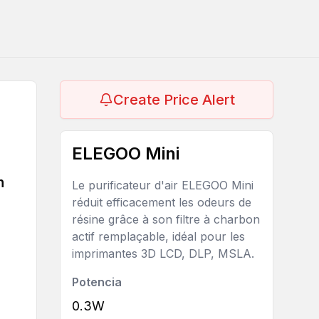
Create Price Alert
ELEGOO Mini
n
Le purificateur d'air ELEGOO Mini
réduit efficacement les odeurs de
résine grâce à son filtre à charbon
actif remplaçable, idéal pour les
imprimantes 3D LCD, DLP, MSLA.
Potencia
0.3W