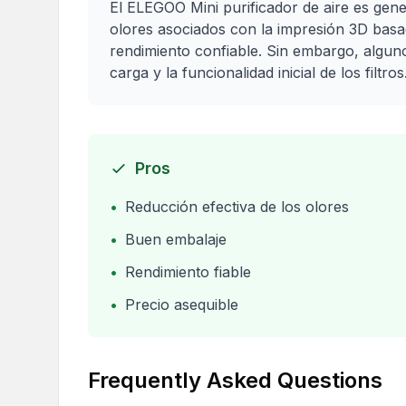
El ELEGOO Mini purificador de aire es gene
olores asociados con la impresión 3D basa
rendimiento confiable. Sin embargo, algu
carga y la funcionalidad inicial de los filtros
Pros
•
Reducción efectiva de los olores
•
Buen embalaje
•
Rendimiento fiable
•
Precio asequible
Frequently Asked Questions