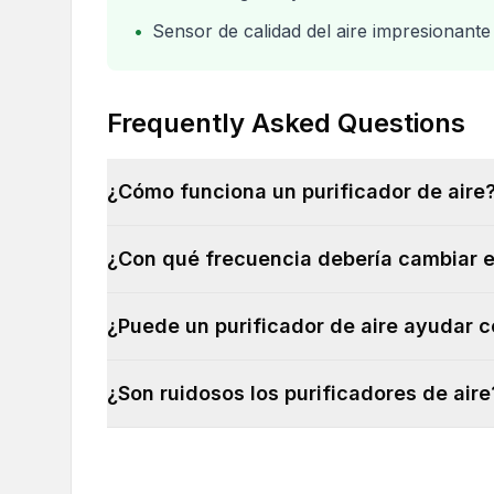
•
Sensor de calidad del aire impresionante
Frequently Asked Questions
¿Cómo funciona un purificador de aire
¿Con qué frecuencia debería cambiar el
¿Puede un purificador de aire ayudar c
¿Son ruidosos los purificadores de aire