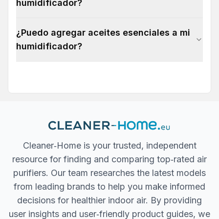
humidificador?
¿Puedo agregar aceites esenciales a mi
humidificador?
Cleaner‐Home is your trusted, independent
resource for finding and comparing top‐rated air
purifiers. Our team researches the latest models
from leading brands to help you make informed
decisions for healthier indoor air. By providing
user insights and user‐friendly product guides, we