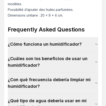
modèles.
Possibilité d’ajouter des huiles parfumées.
Dimensions unitaire : 20 x 9 x 4 cm.
Frequently Asked Questions
¿Cómo funciona un humidificador?
¿Cuáles son los beneficios de usar un
humidificador?
¿Con qué frecuencia debería limpiar mi
humidificador?
¿Qué tipo de agua debería usar en mi