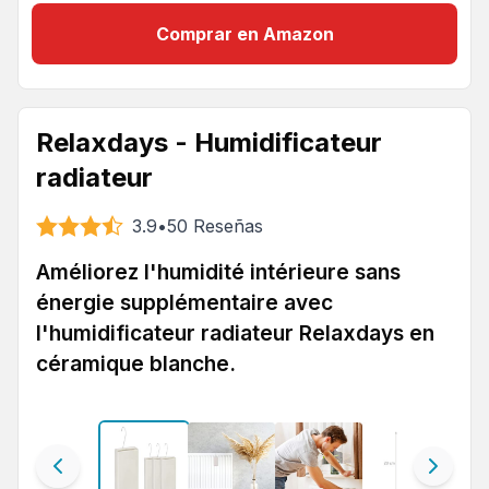
Comprar en Amazon
Relaxdays - Humidificateur
radiateur
3.9
•
50
Reseñas
Améliorez l'humidité intérieure sans
énergie supplémentaire avec
l'humidificateur radiateur Relaxdays en
céramique blanche.