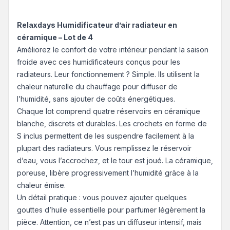
Relaxdays Humidificateur d’air radiateur en
céramique – Lot de 4
Améliorez le confort de votre intérieur pendant la saison
froide avec ces humidificateurs conçus pour les
radiateurs. Leur fonctionnement ? Simple. Ils utilisent la
chaleur naturelle du chauffage pour diffuser de
l’humidité, sans ajouter de coûts énergétiques.
Chaque lot comprend quatre réservoirs en céramique
blanche, discrets et durables. Les crochets en forme de
S inclus permettent de les suspendre facilement à la
plupart des radiateurs. Vous remplissez le réservoir
d’eau, vous l’accrochez, et le tour est joué. La céramique,
poreuse, libère progressivement l’humidité grâce à la
chaleur émise.
Un détail pratique : vous pouvez ajouter quelques
gouttes d’huile essentielle pour parfumer légèrement la
pièce. Attention, ce n’est pas un diffuseur intensif, mais