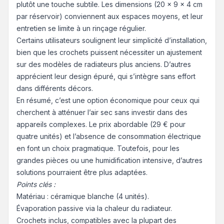
plutôt une touche subtile. Les dimensions (20 x 9 x 4 cm
par réservoir) conviennent aux espaces moyens, et leur
entretien se limite à un rinçage régulier.
Certains utilisateurs soulignent leur simplicité d’installation,
bien que les crochets puissent nécessiter un ajustement
sur des modèles de radiateurs plus anciens. D’autres
apprécient leur design épuré, qui s’intègre sans effort
dans différents décors.
En résumé, c’est une option économique pour ceux qui
cherchent à atténuer l’air sec sans investir dans des
appareils complexes. Le prix abordable (29 € pour
quatre unités) et l’absence de consommation électrique
en font un choix pragmatique. Toutefois, pour les
grandes pièces ou une humidification intensive, d’autres
solutions pourraient être plus adaptées.
Points clés :
Matériau : céramique blanche (4 unités).
Évaporation passive via la chaleur du radiateur.
Crochets inclus, compatibles avec la plupart des