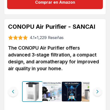
Comprar en Amazon
CONOPU Air Purifier - SANCAI
4.1
•
1,229
Reseñas
The CONOPU Air Purifier offers
advanced 3-stage filtration, a compact
design, and aromatherapy for improved
air quality in your home.