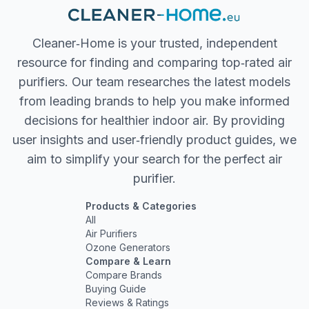
Cleaner‐Home is your trusted, independent
resource for finding and comparing top‐rated air
purifiers. Our team researches the latest models
from leading brands to help you make informed
decisions for healthier indoor air. By providing
user insights and user‐friendly product guides, we
aim to simplify your search for the perfect air
purifier.
Products & Categories
All
Air Purifiers
Ozone Generators
Compare & Learn
Compare Brands
Buying Guide
Reviews & Ratings