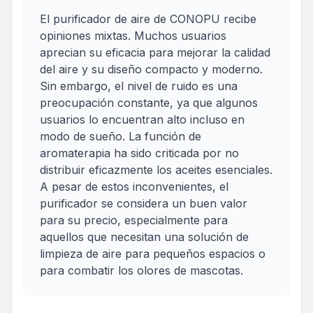
El purificador de aire de CONOPU recibe
opiniones mixtas. Muchos usuarios
aprecian su eficacia para mejorar la calidad
del aire y su diseño compacto y moderno.
Sin embargo, el nivel de ruido es una
preocupación constante, ya que algunos
usuarios lo encuentran alto incluso en
modo de sueño. La función de
aromaterapia ha sido criticada por no
distribuir eficazmente los aceites esenciales.
A pesar de estos inconvenientes, el
purificador se considera un buen valor
para su precio, especialmente para
aquellos que necesitan una solución de
limpieza de aire para pequeños espacios o
para combatir los olores de mascotas.