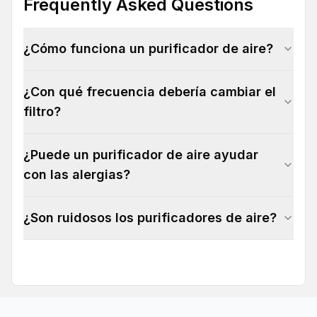
Frequently Asked Questions
¿Cómo funciona un purificador de aire?
¿Con qué frecuencia debería cambiar el
filtro?
¿Puede un purificador de aire ayudar
con las alergias?
¿Son ruidosos los purificadores de aire?