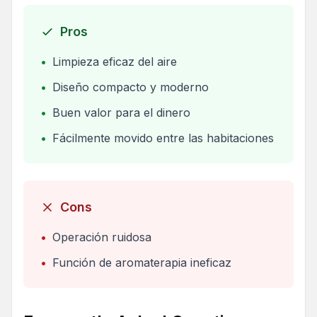
Pros
•
Limpieza eficaz del aire
•
Diseño compacto y moderno
•
Buen valor para el dinero
•
Fácilmente movido entre las habitaciones
Cons
•
Operación ruidosa
•
Función de aromaterapia ineficaz